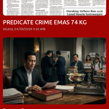
PREDICATE CRIME EMAS 74 KG
SELASA, 04/08/2026 11:32 WIB