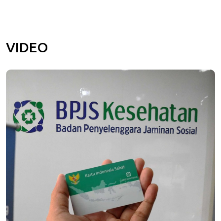
VIDEO