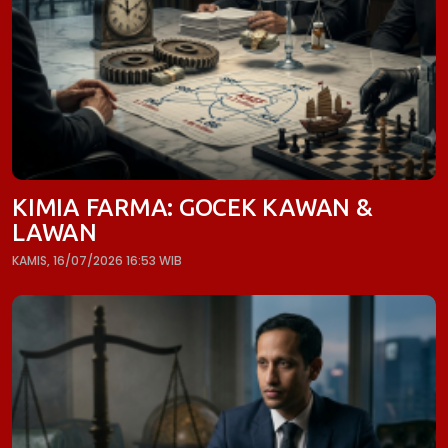
KIMIA FARMA: GOCEK KAWAN &
LAWAN
KAMIS, 16/07/2026 16:53 WIB