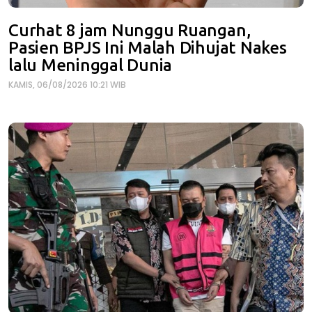
Curhat 8 jam Nunggu Ruangan,
Pasien BPJS Ini Malah Dihujat Nakes
lalu Meninggal Dunia
KAMIS, 06/08/2026 10:21 WIB