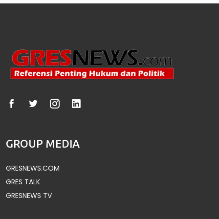
GROUP MEDIA
GRESNEWS.COM
GRES TALK
GRESNEWS TV