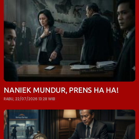
NANIEK MUNDUR, PRENS HA HA!
RABU, 22/07/2026 13:28 WIB