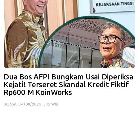
Dua Bos AFPI Bungkam Usai Diperiksa
Kejati! Terseret Skandal Kredit Fiktif
Rp600 M KoinWorks
SELASA, 04/08/2026 18:16 WIB