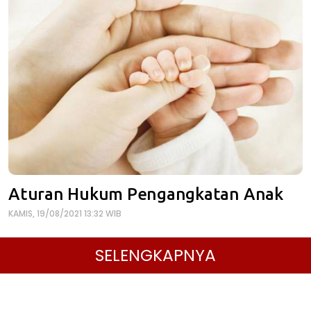
Aturan Hukum Pengangkatan Anak
KAMIS, 19/08/2021 13:32 WIB
SELENGKAPNYA