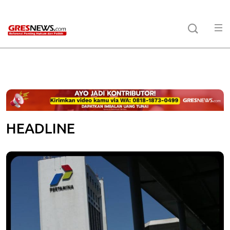
\
HEADLINE