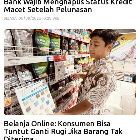
Bank Wajib Menghapus Status Kredit
Macet Setelah Pelunasan
SELASA, 05/08/2025 16:25 WIB
Belanja Online: Konsumen Bisa
Tuntut Ganti Rugi Jika Barang Tak
Diterima