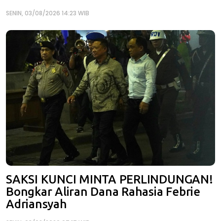
SENIN, 03/08/2026 14:23 WIB
SAKSI KUNCI MINTA PERLINDUNGAN!
Bongkar Aliran Dana Rahasia Febrie
Adriansyah