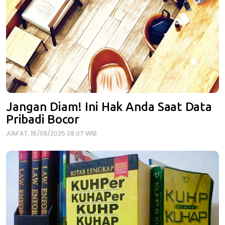
Jangan Diam! Ini Hak Anda Saat Data
Pribadi Bocor
JUM'AT, 15/08/2025 08:07 WIB