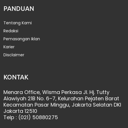
PANDUAN
Tentang Kami
Redaksi
Pemasangan Iklan
Karier
Disclaimer
KONTAK
Menara Office, Wisma Perkasa Jl. Hj. Tutty
Alawiyah 21B No. 6–7, Kelurahan Pejaten Barat
Kecamatan Pasar Minggu, Jakarta Selatan DKI
Jakarta 12510
Telp : (021) 50880275