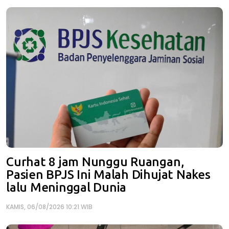
Curhat 8 jam Nunggu Ruangan,
Pasien BPJS Ini Malah Dihujat Nakes
lalu Meninggal Dunia
KAMIS, 06/08/2026 10:21 WIB