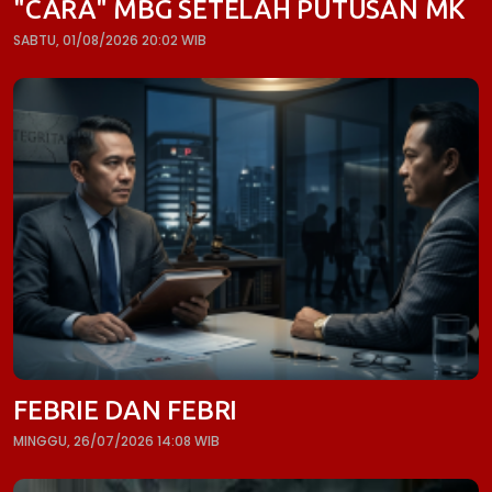
"CARA" MBG SETELAH PUTUSAN MK
SABTU, 01/08/2026 20:02 WIB
FEBRIE DAN FEBRI
MINGGU, 26/07/2026 14:08 WIB