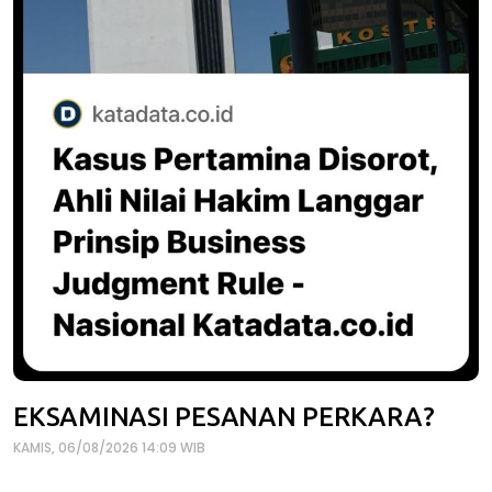
EKSAMINASI PESANAN PERKARA?
KAMIS, 06/08/2026 14:09 WIB