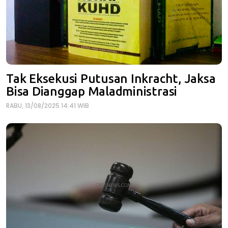
Tak Eksekusi Putusan Inkracht, Jaksa
Bisa Dianggap Maladministrasi
RABU, 13/08/2025 14:41 WIB